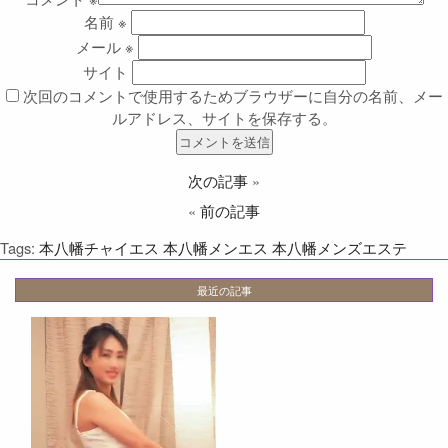
名前
※
メール
※
サイト
次回のコメントで使用するためブラウザーに自分の名前、メー
ルアドレス、サイトを保存する。
次の記事
»
«
前の記事
Tags:
本八幡チャイエス
本八幡メンエス
本八幡メンズエステ
最近の記事