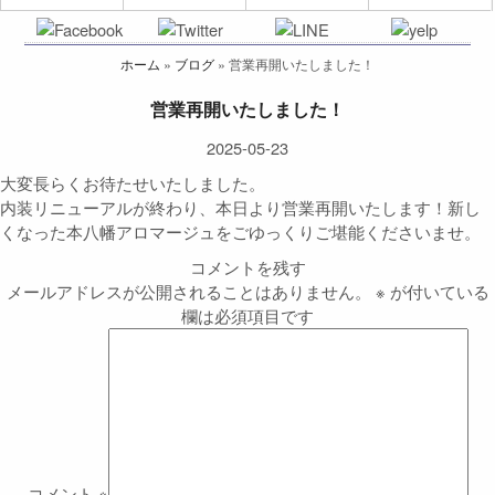
ホーム
»
ブログ
»
営業再開いたしました！
営業再開いたしました！
2025-05-23
大変長らくお待たせいたしました。
内装リニューアルが終わり、本日より営業再開いたします！新し
くなった本八幡アロマージュをごゆっくりご堪能くださいませ。
コメントを残す
メールアドレスが公開されることはありません。
※
が付いている
欄は必須項目です
コメント
※