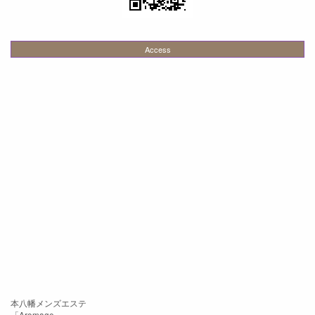
Access
本八幡メンズエステ