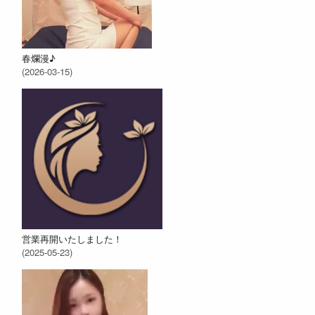
春爛漫♪
(2026-03-15)
営業再開いたしました！
(2025-05-23)