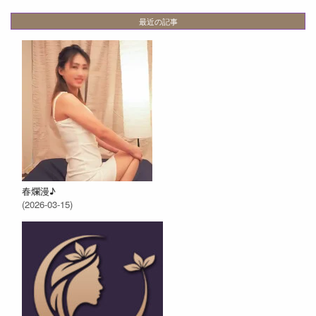
最近の記事
春爛漫♪
(2026-03-15)