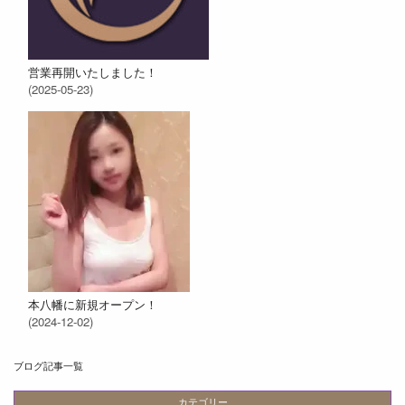
営業再開いたしました！
(2025-05-23)
本八幡に新規オープン！
(2024-12-02)
ブログ記事一覧
カテゴリー